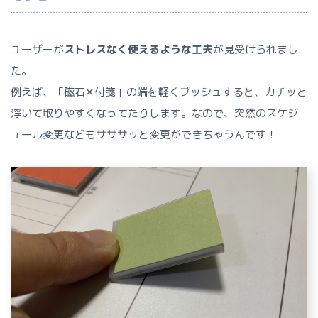
ユーザーが
ストレスなく使えるような工夫
が見受けられまし
た。
例えば、「磁石✕付箋」の端を軽くプッシュすると、カチッと
浮いて取りやすくなってたりします。なので、突然のスケジ
ュール変更などもサササッと変更ができちゃうんです！