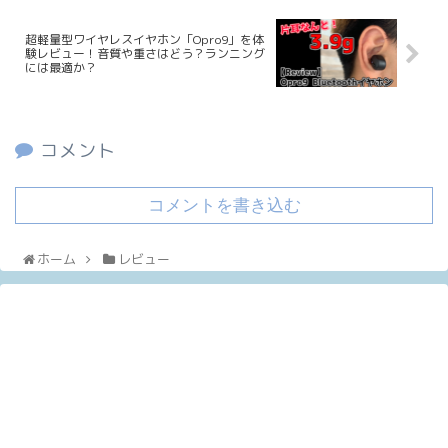
超軽量型ワイヤレスイヤホン「Opro9」を体
験レビュー！音質や重さはどう？ランニング
には最適か？
コメント
コメントを書き込む
ホーム
レビュー