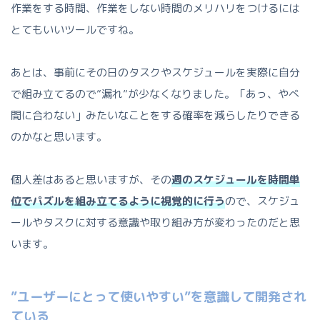
作業をする時間、作業をしない時間のメリハリをつけるには
とてもいいツールですね。
あとは、事前にその日のタスクやスケジュールを実際に自分
で組み立てるので”漏れ”が少なくなりました。「あっ、やべ
間に合わない」みたいなことをする確率を減らしたりできる
のかなと思います。
個人差はあると思いますが、その
週のスケジュールを時間単
位でパズルを組み立てるように視覚的に行う
ので、スケジュ
ールやタスクに対する意識や取り組み方が変わったのだと思
います。
”ユーザーにとって使いやすい”を意識して開発され
ている