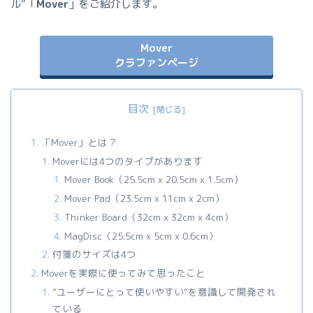
ル”「
Mover
」をご紹介します。
Mover
クラファンページ
目次
「Mover」とは？
Moverには4つのタイプがあります
Mover Book（25.5cm x 20.5cm x 1.5cm）
Mover Pad（23.5cm x 11cm x 2cm）
Thinker Board（32cm x 32cm x 4cm）
MagDisc（25.5cm x 5cm x 0.6cm）
付箋のサイズは4つ
Moverを実際に使ってみて思ったこと
”ユーザーにとって使いやすい”を意識して開発され
ている