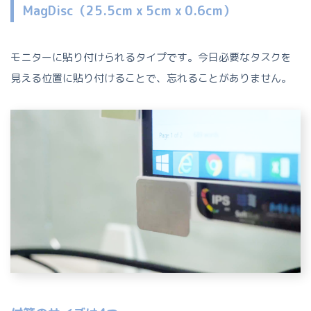
MagDisc（25.5cm x 5cm x 0.6cm）
モニターに貼り付けられるタイプです。今日必要なタスクを
見える位置に貼り付けることで、忘れることがありません。