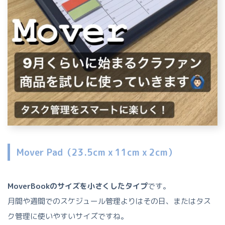
Mover Pad（23.5cm x 11cm x 2cm）
MoverBookのサイズを小さくしたタイプ
です。
月間や週間でのスケジュール管理よりはその日、またはタス
ク管理に使いやすいサイズですね。