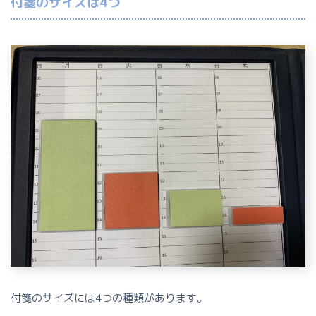
付箋のサイズは4つ
付箋のサイズには4つの種類があります。