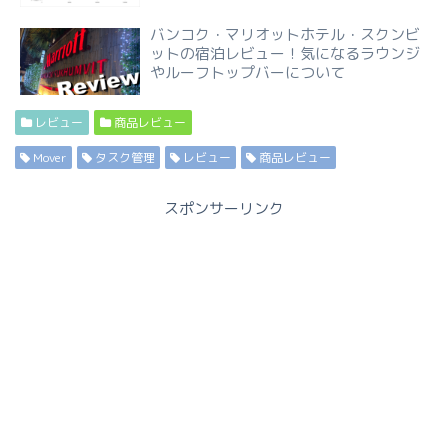
バンコク・マリオットホテル・スクンビ
ットの宿泊レビュー！気になるラウンジ
やルーフトップバーについて
レビュー
商品レビュー
Mover
タスク管理
レビュー
商品レビュー
スポンサーリンク