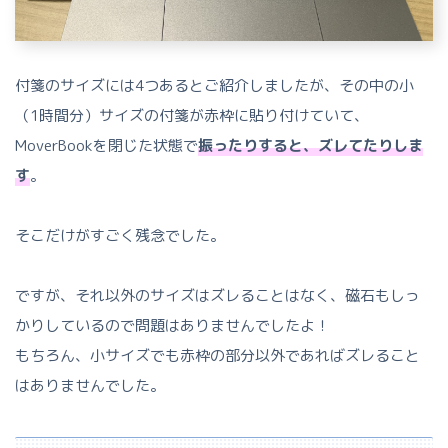
付箋のサイズには4つあるとご紹介しましたが、その中の小
（1時間分）サイズの付箋が赤枠に貼り付けていて、
MoverBookを閉じた状態で
振ったりすると、ズレてたりしま
す
。
そこだけがすごく残念でした。
ですが、それ以外のサイズはズレることはなく、磁石もしっ
かりしているので問題はありませんでしたよ！
もちろん、小サイズでも赤枠の部分以外であればズレること
はありませんでした。