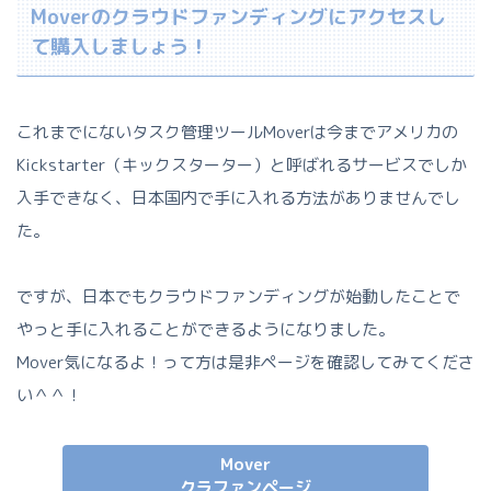
Moverのクラウドファンディングにアクセスし
て購入しましょう！
これまでにないタスク管理ツールMoverは今までアメリカの
Kickstarter（キックスターター）と呼ばれるサービスでしか
入手できなく、日本国内で手に入れる方法がありませんでし
た。
ですが、日本でもクラウドファンディングが始動したことで
やっと手に入れることができるようになりました。
Mover気になるよ！って方は是非ページを確認してみてくださ
い＾＾！
Mover
クラファンページ