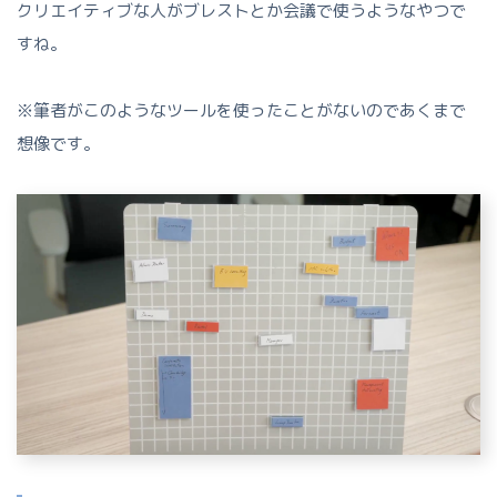
クリエイティブな人がブレストとか会議で使うようなやつで
すね。
※筆者がこのようなツールを使ったことがないのであくまで
想像です。