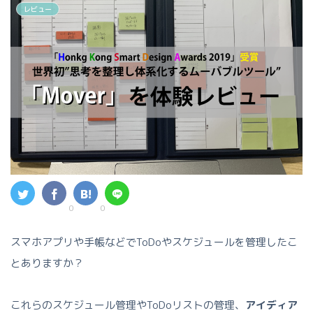
レビュー
0
0
スマホアプリや手帳などでToDoやスケジュールを管理したこ
とありますか？
これらのスケジュール管理やToDoリストの管理、
アイディア