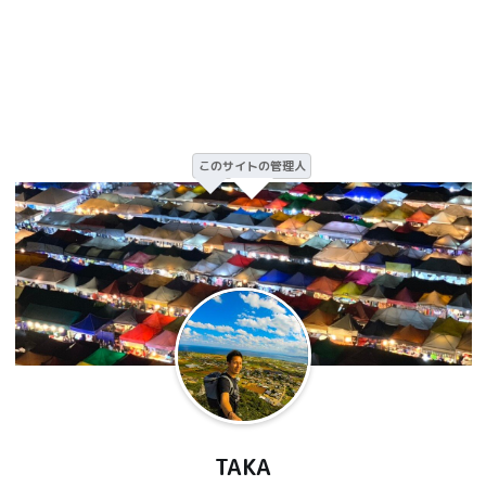
このサイトの管理人
TAKA