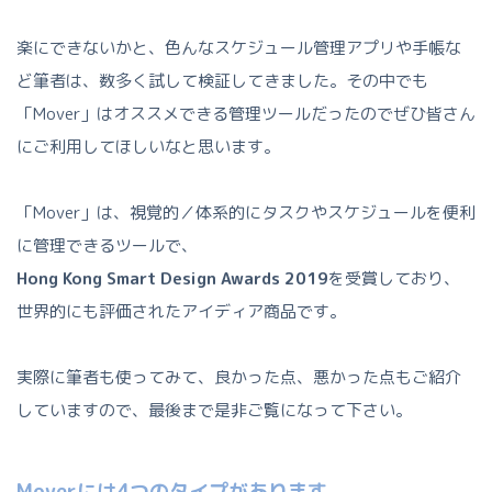
楽にできないかと、色んなスケジュール管理アプリや手帳な
ど筆者は、数多く試して検証してきました。その中でも
「Mover」はオススメできる管理ツールだったのでぜひ皆さん
にご利用してほしいなと思います。
「Mover」は、視覚的／体系的にタスクやスケジュールを便利
に管理できるツールで、
Hong Kong Smart Design Awards 2019
を受賞しており、
世界的にも評価されたアイディア商品です。
実際に筆者も使ってみて、良かった点、悪かった点もご紹介
していますので、最後まで是非ご覧になって下さい。
Moverには4つのタイプがあります