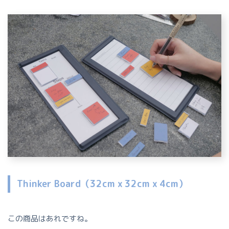
Thinker Board（32cm x 32cm x 4cm）
この商品はあれですね。