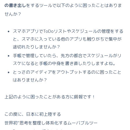
の書き出し
をするツールで以下のように困ったことはありま
せんか？
スマホアプリでToDoリストやスケジュールの管理をする
と、スマホに入っている他のアプリも触りがちで集中が
途切れたりしませんか？
手帳で管理していたら、先方の都合でスケジュールがリ
スケになると手帳の中身を書き直したりしますよね。
とっさのアイディアをアウトプットするのに困ったこと
はありませんか？
上記のように困ったことがある方に朗報です！
この度に、日本に初上陸する
世界初”思考を整理し体系化するムーバブルツー