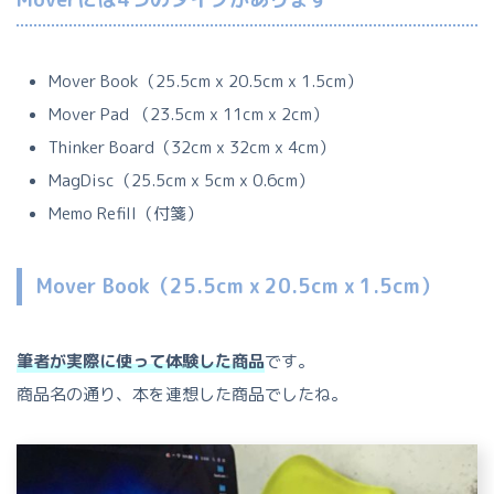
Mover Book（25.5cm x 20.5cm x 1.5cm）
Mover Pad （23.5cm x 11cm x 2cm）
Thinker Board（32cm x 32cm x 4cm）
MagDisc（25.5cm x 5cm x 0.6cm）
Memo Refill（付箋）
Mover Book（25.5cm x 20.5cm x 1.5cm）
筆者が実際に使って体験した商品
です。
商品名の通り、本を連想した商品でしたね。