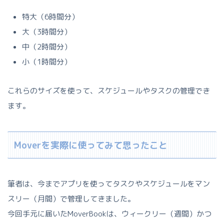
特大（6時間分）
大（3時間分）
中（2時間分）
小（1時間分）
これらのサイズを使って、スケジュールやタスクの管理でき
ます。
Moverを実際に使ってみて思ったこと
筆者は、今までアプリを使ってタスクやスケジュールをマン
スリー（月間）で管理してきました。
今回手元に届いたMoverBookは、ウィークリー（週間）かつ