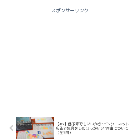
スポンサーリンク
【#3】低予算でもいいから”インターネット
広告で集客をしたほうがいい”理由について
（全3回）