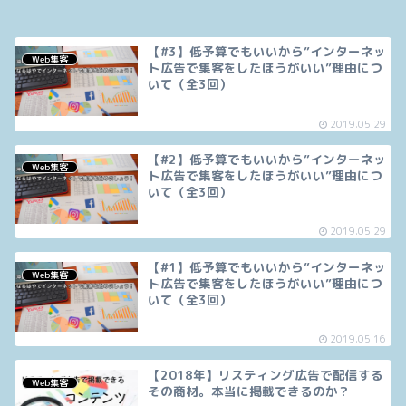
【#3】低予算でもいいから”インターネッ
Web集客
ト広告で集客をしたほうがいい”理由につ
いて（全3回）
2019.05.29
【#2】低予算でもいいから”インターネッ
Web集客
ト広告で集客をしたほうがいい”理由につ
いて（全3回）
2019.05.29
【#1】低予算でもいいから”インターネッ
Web集客
ト広告で集客をしたほうがいい”理由につ
いて（全3回）
2019.05.16
【2018年】リスティング広告で配信する
Web集客
その商材。本当に掲載できるのか？